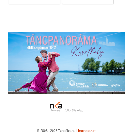
© 2003 - 2026 Táncélet.hu |
Impresszum