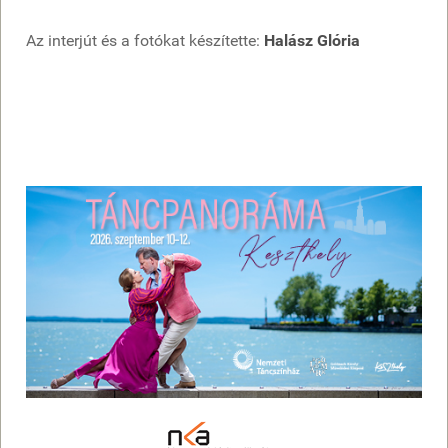
Az interjút és a fotókat készítette:
Halász Glória