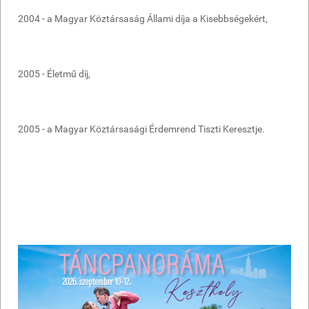
2004 - a Magyar Köztársaság Állami díja a Kisebbségekért,
2005 - Életmű díj,
2005 - a Magyar Köztársasági Érdemrend Tiszti Keresztje.