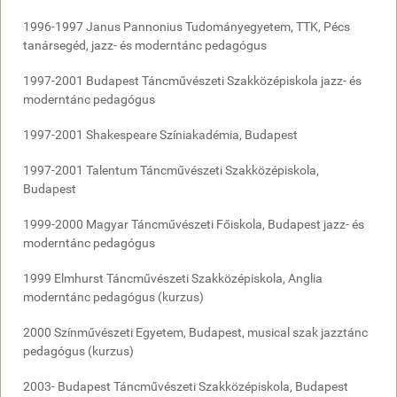
1996-1997 Janus Pannonius Tudományegyetem, TTK, Pécs
tanársegéd, jazz- és moderntánc pedagógus
1997-2001 Budapest Táncművészeti Szakközépiskola jazz- és
moderntánc pedagógus
1997-2001 Shakespeare Színiakadémia, Budapest
1997-2001 Talentum Táncművészeti Szakközépiskola,
Budapest
1999-2000 Magyar Táncművészeti Főiskola, Budapest jazz- és
moderntánc pedagógus
1999 Elmhurst Táncművészeti Szakközépiskola, Anglia
moderntánc pedagógus (kurzus)
2000 Színművészeti Egyetem, Budapest, musical szak jazztánc
pedagógus (kurzus)
2003- Budapest Táncművészeti Szakközépiskola, Budapest