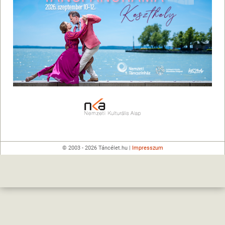
© 2003 - 2026 Táncélet.hu |
Impresszum