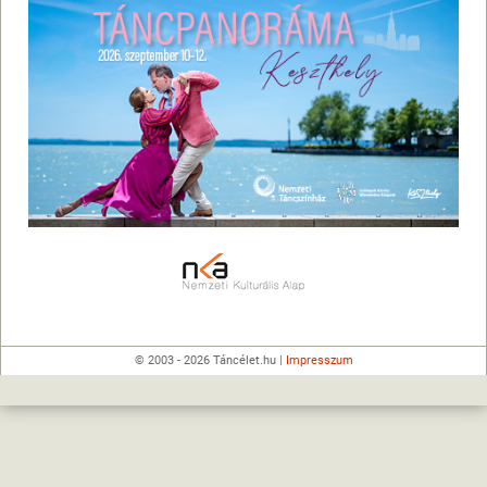
© 2003 - 2026 Táncélet.hu |
Impresszum