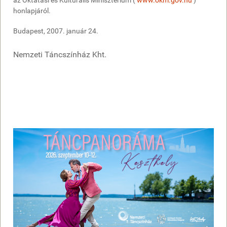
honlapjáról.
Budapest, 2007. január 24.
Nemzeti Táncszínház Kht.