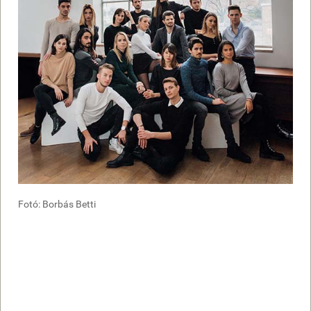
Fotó: Borbás Betti