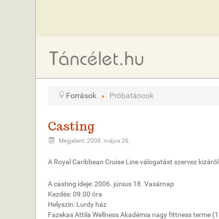
Források
Próbatáncok
Casting
Megjelent: 2008. május 26.
A Royal Caribbean Cruise Line válogatást szervez kizáról
A casting ideje: 2006. június 18. Vasárnap
Kezdés: 09.00 óra
Helyszín: Lurdy ház
Fazekas Attila Wellness Akadémia nagy fittness terme 