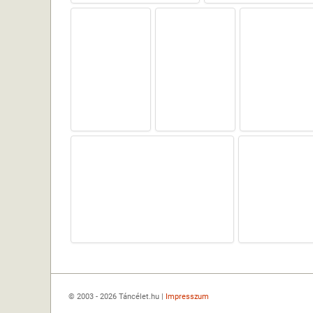
© 2003 - 2026 Táncélet.hu |
Impresszum