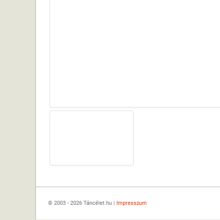
© 2003 - 2026 Táncélet.hu |
Impresszum