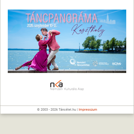
© 2003 - 2026 Táncélet.hu |
Impresszum