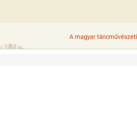
A magyar táncművészeti 