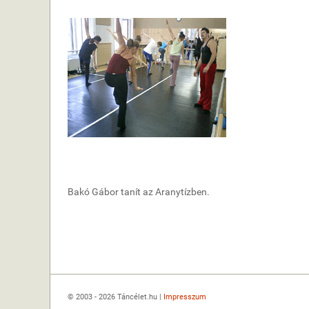
Bakó Gábor tanít az Aranytízben.
© 2003 - 2026 Táncélet.hu |
Impresszum