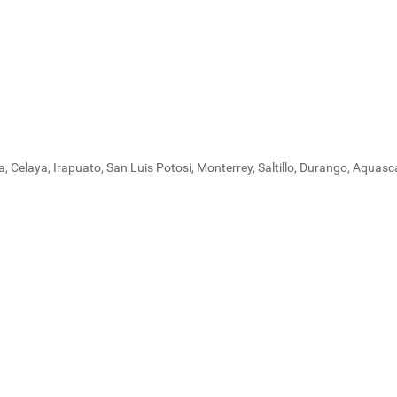
 Celaya, Irapuato, San Luis Potosi, Monterrey, Saltillo, Durango, Aquasca