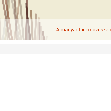
A magyar táncművészeti 