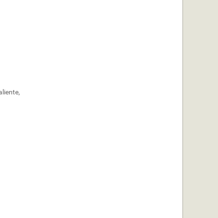
liente,