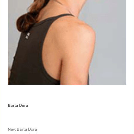
Barta Dóra
Név: Barta Dóra