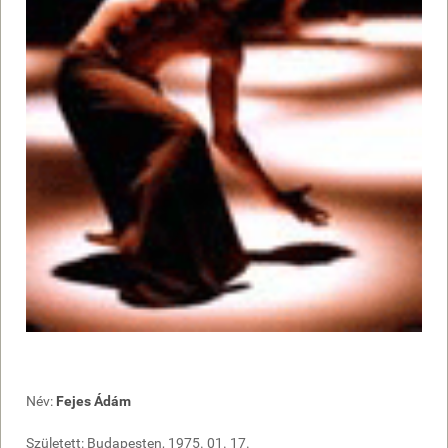
Név:
Fejes Ádám
Született: Budapesten, 1975. 01. 17.