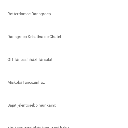
Rotterdamse Dansgroep
Dansgroep Krisztina de Chatel
Off Táncszínházi Társulat
Miskolci Táncszínház
Saját jelentősebb munkáim: