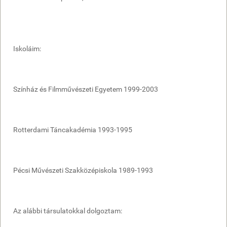
Iskoláim:
Színház és Filmművészeti Egyetem 1999-2003
Rotterdami Táncakadémia 1993-1995
Pécsi Művészeti Szakközépiskola 1989-1993
Az alábbi társulatokkal dolgoztam: