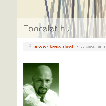
Táncosok, koreográfusok
Juronics Tamá