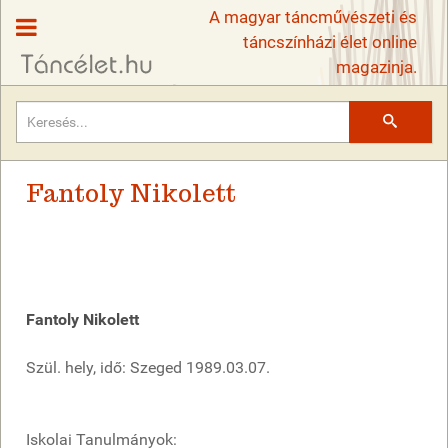
A magyar táncművészeti és
táncszínházi élet online
magazinja.
Keresés
Fantoly Nikolett
Fantoly Nikolett
Szül. hely, idő: Szeged 1989.03.07.
Iskolai Tanulmányok: