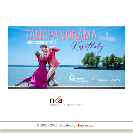
© 2003 - 2026 Táncélet.hu |
Impresszum