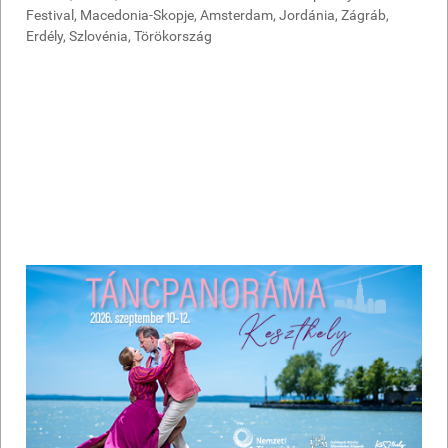
Festival, Macedonia-Skopje, Amsterdam, Jordánia, Zágráb,
Erdély, Szlovénia, Törökország