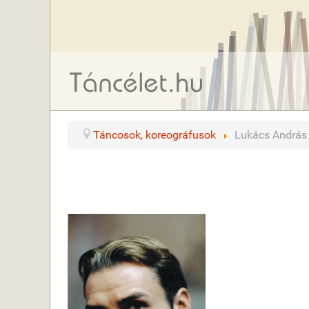
Táncosok, koreográfusok
Lukács András