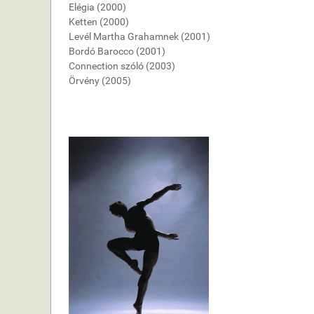
Elégia (2000)
Ketten (2000)
Levél Martha Grahamnek (2001)
Bordó Barocco (2001)
Connection szóló (2003)
Örvény (2005)