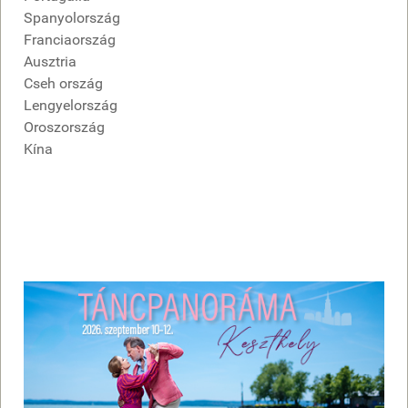
Spanyolország
Franciaország
Ausztria
Cseh ország
Lengyelország
Oroszország
Kína