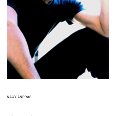
NAGY ANDRÁS