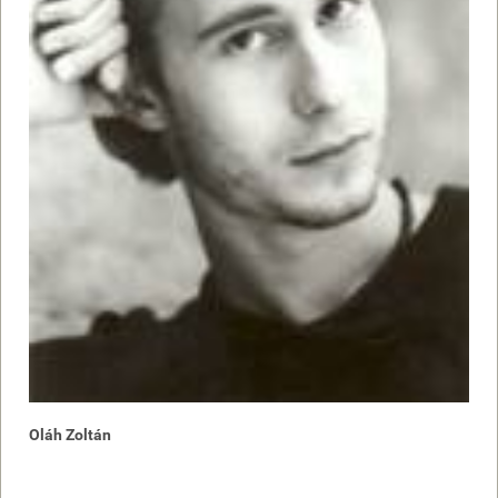
Oláh Zoltán