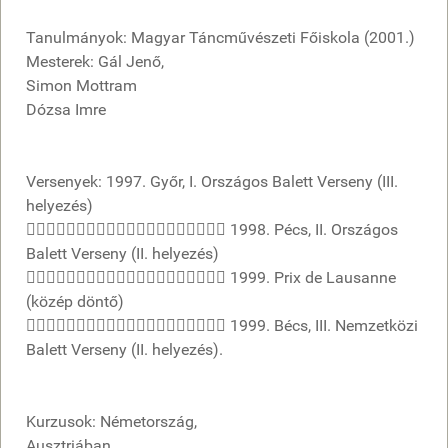
Tanulmányok: Magyar Táncművészeti Főiskola (2001.)
Mesterek: Gál Jenő,
Simon Mottram
Dózsa Imre
Versenyek: 1997. Győr, I. Országos Balett Verseny (III.
helyezés)
 1998. Pécs, II. Országos
Balett Verseny (II. helyezés)
 1999. Prix de Lausanne
(közép döntő)
 1999. Bécs, III. Nemzetközi
Balett Verseny (II. helyezés).
Kurzusok: Németország,
Ausztriában,