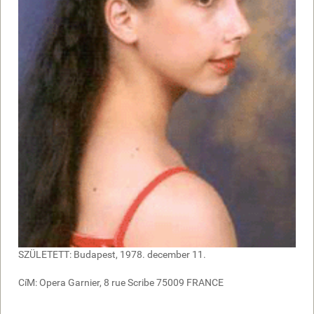
SZÜLETETT: Budapest, 1978. december 11.
CíM: Opera Garnier, 8 rue Scribe 75009 FRANCE