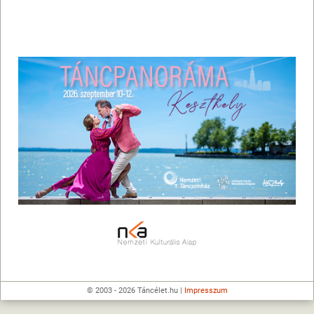
© 2003 - 2026 Táncélet.hu |
Impresszum