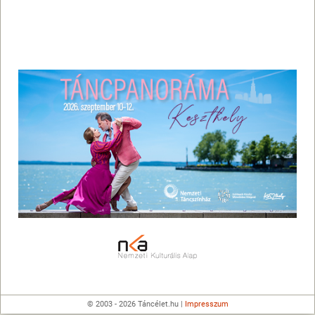
© 2003 - 2026 Táncélet.hu |
Impresszum