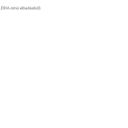
LÉRIA című előadásból)