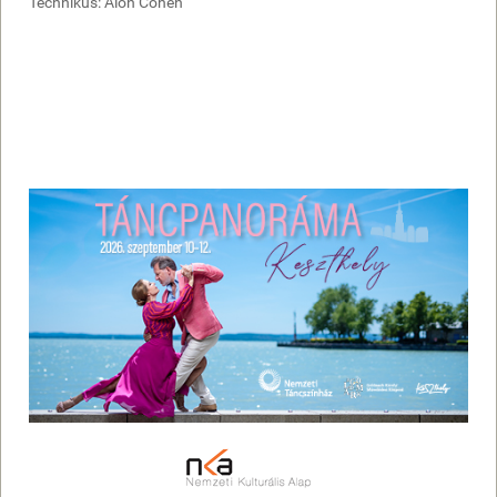
Technikus: Alon Cohen