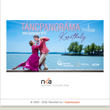
© 2003 - 2026 Táncélet.hu |
Impresszum