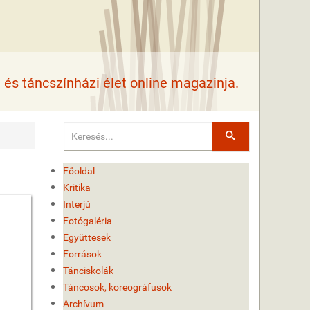
és táncszínházi élet online magazinja.
Keresés
Főoldal
Kritika
Interjú
Fotógaléria
Együttesek
Források
Tánciskolák
Táncosok, koreográfusok
Archívum