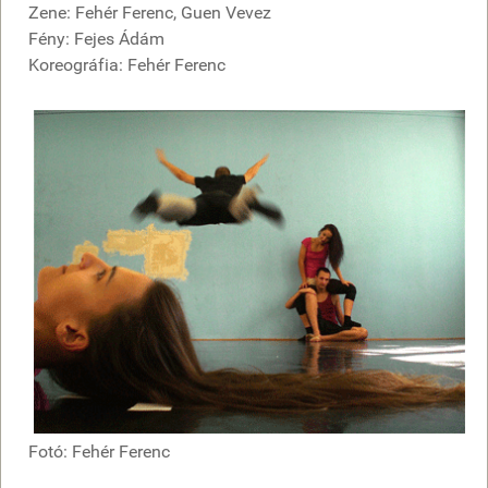
Zene: Fehér Ferenc, Guen Vevez
Fény: Fejes Ádám
Koreográfia: Fehér Ferenc
Fotó: Fehér Ferenc