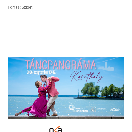
Forrás: Sziget