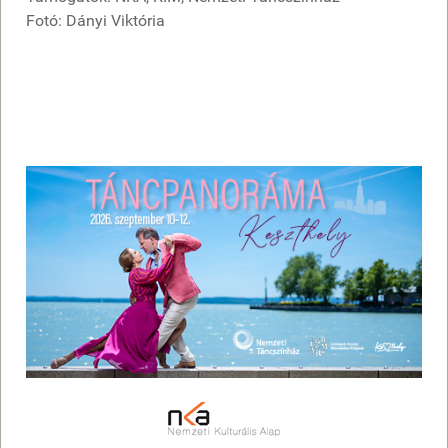
Fotó: Dányi Viktória