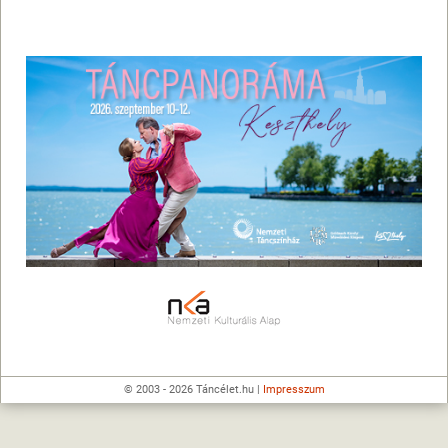
© 2003 - 2026 Táncélet.hu |
Impresszum