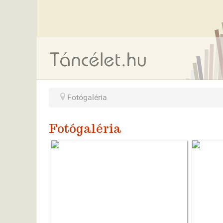
Fotógaléria
Fotógaléria