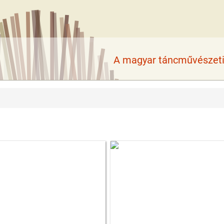
A magyar táncművészeti 