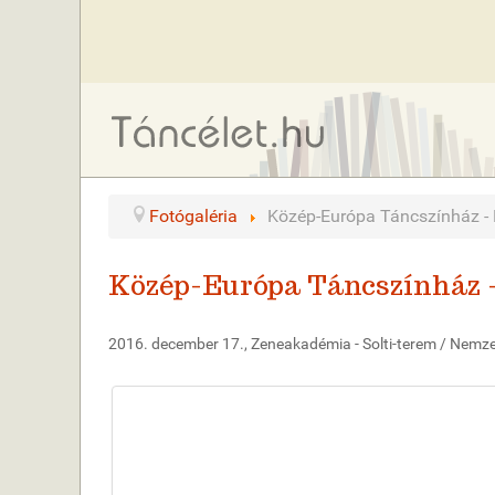
Fotógaléria
Közép-Európa Táncszínház - 
Közép-Európa Táncszínház 
2016. december 17., Zeneakadémia - Solti-terem / Nemze