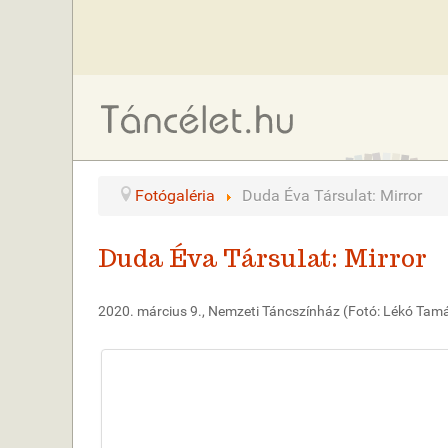
Fotógaléria
Duda Éva Társulat: Mirror
Duda Éva Társulat: Mirror
2020. március 9., Nemzeti Táncszínház (Fotó: Lékó Tam