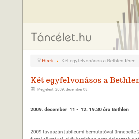
Hírek
Két egyfelvonásos a Bethlen téren
Két egyfelvonásos a Bethle
Megjelent: 2009. december 08.
2009. december 11 - 12. 19.30 óra Bethlen
2009 tavaszán jubileumi bemutatóval ünnepelte 2