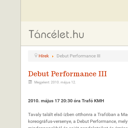
Hírek
Debut Performance III
Debut Performance III
Megjelent: 2010. május 12.
2010. május 17 20:30 óra Trafó KMH
Tavaly talált első ízben otthonra a Trafóban a 
koreográfus-versenye, a Debut Performance, mely 