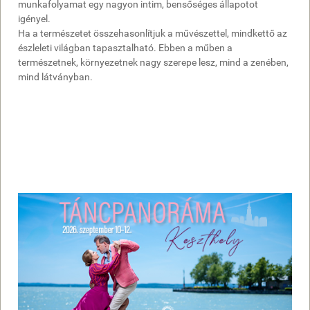
munkafolyamat egy nagyon intim, bensőséges állapotot
igényel.
Ha a természetet összehasonlítjuk a művészettel, mindkettő az
észleleti világban tapasztalható. Ebben a műben a
természetnek, környezetnek nagy szerepe lesz, mind a zenében,
mind látványban.